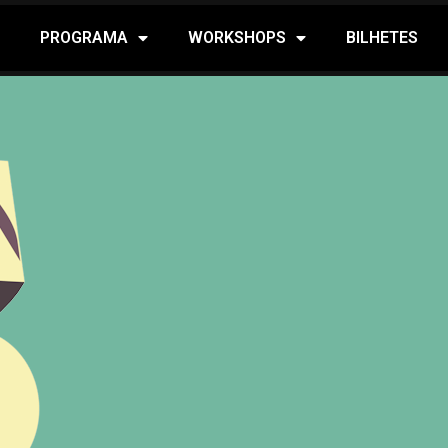
PROGRAMA
WORKSHOPS
BILHETES