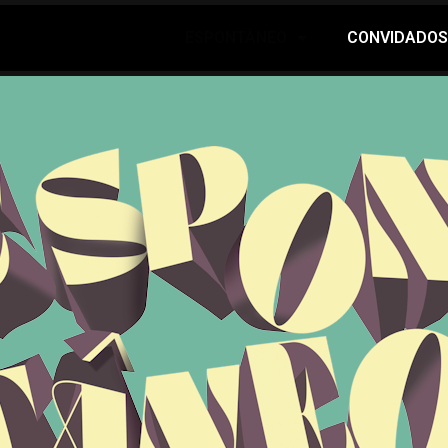
ESPONTÂNEO
CONVIDADOS