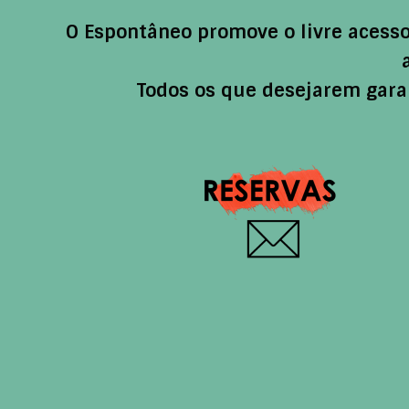
O Espontâneo promove o livre acesso
Todos os que desejarem garan